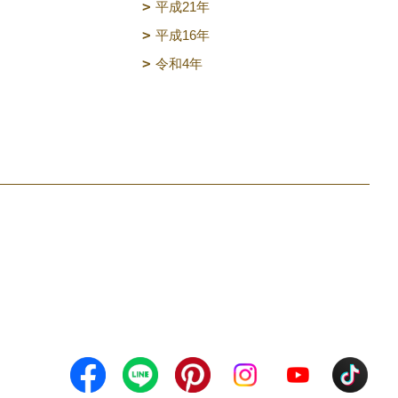
平成21年
平成16年
令和4年