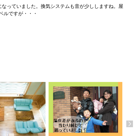
になっていました。換気システムも音が少ししますね。屋
ベルですが・・・