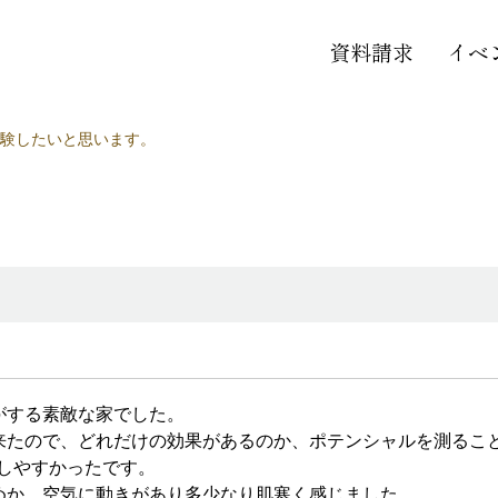
資料請求
イベ
験したいと思います。
。
がする素敵な家でした。
来たので、どれだけの効果があるのか、ポテンシャルを測ること
しやすかったです。
めか、空気に動きがあり多少なり肌寒く感じました。