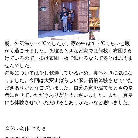
朝、外気温が−４℃でしたが、家の中は１７℃くらいと暖
かく過ごせました。夜寝るときなど家では何枚も布団をか
けているので、掛け布団一枚で眠れるなんて冬とは思えま
せんでした。
湿度については少し乾燥しているため、寝るときに気にな
りました。今回は大変すばらしい家に宿泊体験させていた
だきありがとうございました。自分の家を建てるときの参
考にさせていただきありがとうございました。また、真夏
にも体験させていただけるとありがたいなと思いました。
全体 - 全体 にある