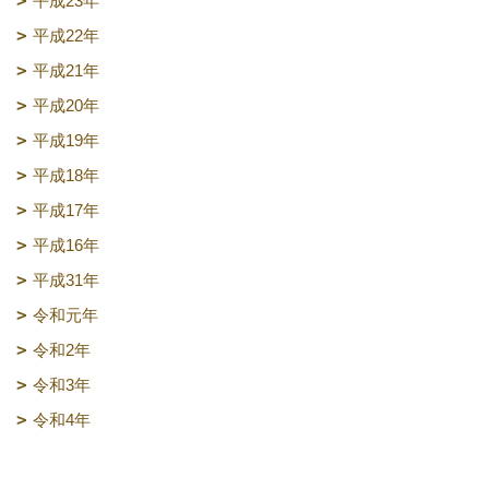
平成23年
平成22年
平成21年
平成20年
平成19年
平成18年
平成17年
平成16年
平成31年
令和元年
令和2年
令和3年
令和4年