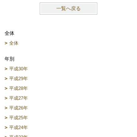
一覧へ戻る
全体
全体
年別
平成30年
平成29年
平成28年
平成27年
平成26年
平成25年
平成24年