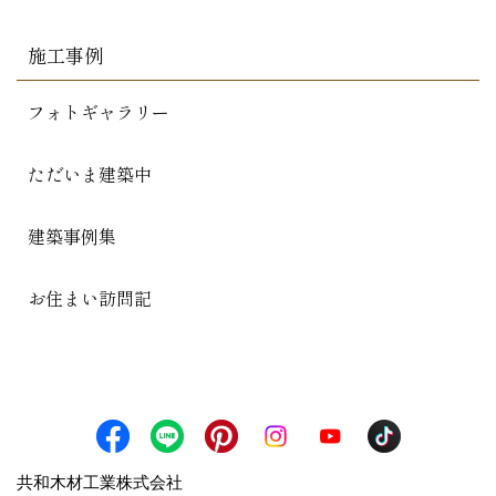
施工事例
フォトギャラリー
ただいま建築中
建築事例集
お住まい訪問記
共和木材工業株式会社