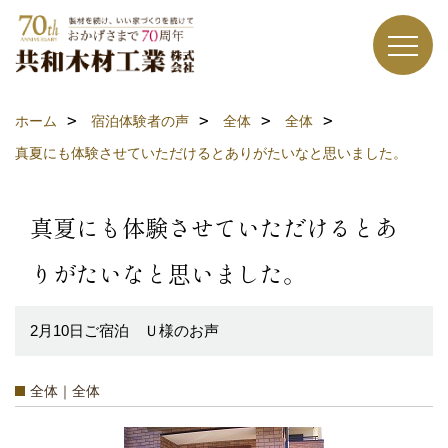
ホーム
宿泊体験者の声
全体
全体
真夏にも体験させていただけるとありがたいなと思いました。
真夏にも体験させていただけるとあ
りがたいなと思いました。
2月10日ご宿泊 Ｕ様のお声
全体｜全体