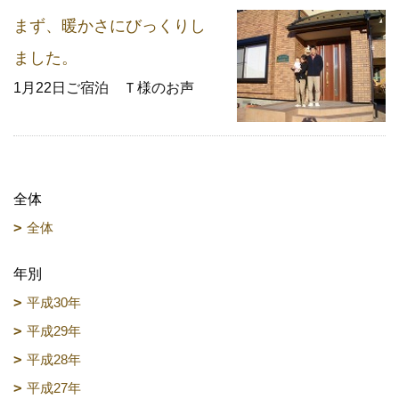
まず、暖かさにびっくりし
ました。
1月22日ご宿泊 Ｔ様のお声
全体
全体
年別
平成30年
平成29年
平成28年
平成27年