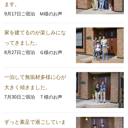
ます。
9月17日ご宿泊 Ｍ様のお声
家を建てるのが楽しみにな
ってきました。
8月27日ご宿泊 Ｇ様のお声
一泊して無垢材多様に心が
大きく傾きました。
7月30日ご宿泊 Ｔ様のお声
ずっと素足で過ごしていま