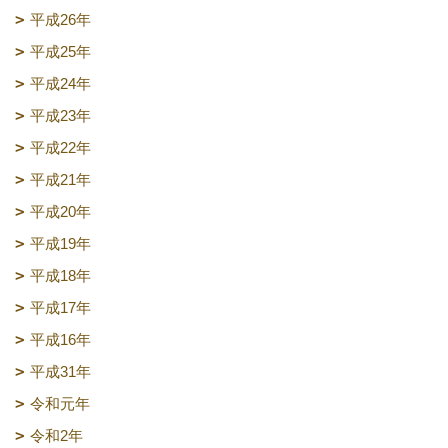
平成26年
平成25年
平成24年
平成23年
平成22年
平成21年
平成20年
平成19年
平成18年
平成17年
平成16年
平成31年
令和元年
令和2年