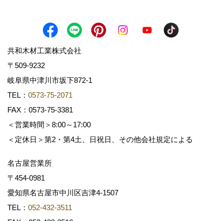
共和木材工業株式会社
〒509-9232
岐阜県中津川市坂下872‐1
TEL：
0573-75-2071
FAX：0573-75-3381
＜営業時間＞8:00～17:00
＜定休日＞第2・第4土、日祝日、その他会社規定による
名古屋営業所
〒454-0981
愛知県名古屋市中川区吉津4-1507
TEL：
052-432-3511