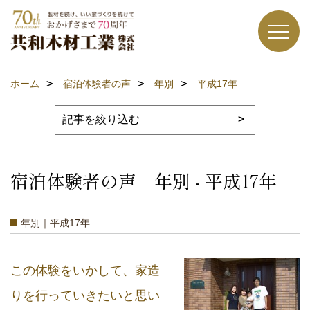
ホーム
宿泊体験者の声
年別
平成17年
宿泊体験者の声 年別 - 平成17年
年別｜平成17年
この体験をいかして、家造
りを行っていきたいと思い