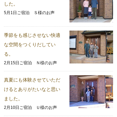
した。
5月1日ご宿泊 Ｓ様のお声
季節をも感じさせない快適
な空間をつくりだしてい
る。
2月15日ご宿泊 Ｎ様のお声
真夏にも体験させていただ
けるとありがたいなと思い
ました。
2月10日ご宿泊 Ｕ様のお声