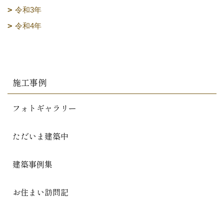
令和3年
令和4年
施工事例
フォトギャラリー
ただいま建築中
建築事例集
お住まい訪問記