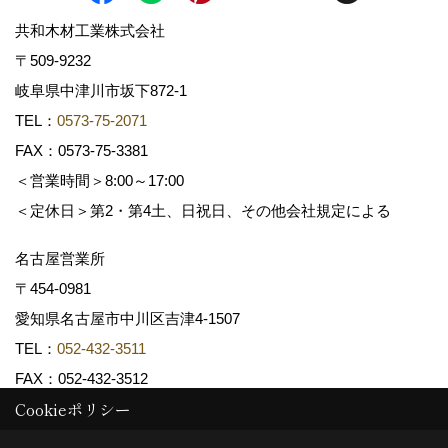
共和木材工業株式会社
〒509-9232
岐阜県中津川市坂下872‐1
TEL：
0573-75-2071
FAX：0573-75-3381
＜営業時間＞8:00～17:00
＜定休日＞第2・第4土、日祝日、その他会社規定による
名古屋営業所
〒454-0981
愛知県名古屋市中川区吉津4-1507
TEL：
052-432-3511
FAX：052-432-3512
Cookieポリシー