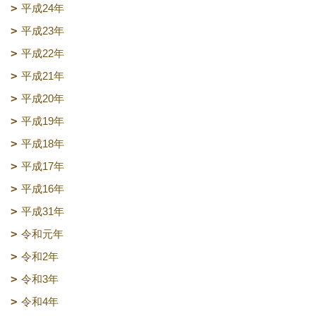
平成24年
平成23年
平成22年
平成21年
平成20年
平成19年
平成18年
平成17年
平成16年
平成31年
令和元年
令和2年
令和3年
令和4年