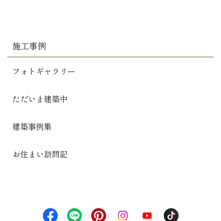
施工事例
フォトギャラリー
ただいま建築中
建築事例集
お住まい訪問記