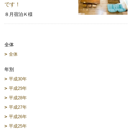
です！
８月宿泊Ｋ様
全体
全体
年別
平成30年
平成29年
平成28年
平成27年
平成26年
平成25年