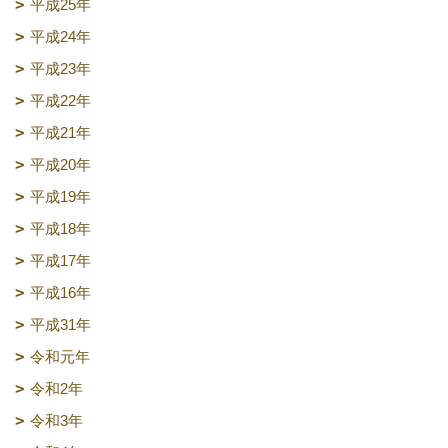
平成25年
平成24年
平成23年
平成22年
平成21年
平成20年
平成19年
平成18年
平成17年
平成16年
平成31年
令和元年
令和2年
令和3年