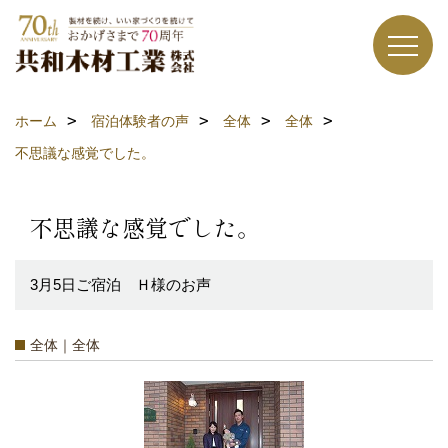
ホーム
宿泊体験者の声
全体
全体
不思議な感覚でした。
不思議な感覚でした。
3月5日ご宿泊 Ｈ様のお声
全体｜全体