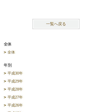
一覧へ戻る
全体
全体
年別
平成30年
平成29年
平成28年
平成27年
平成26年