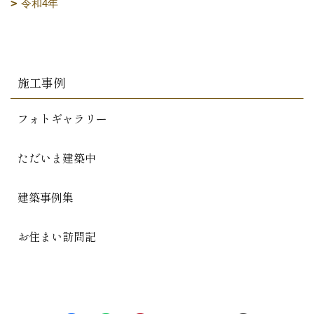
令和4年
施工事例
フォトギャラリー
ただいま建築中
建築事例集
お住まい訪問記