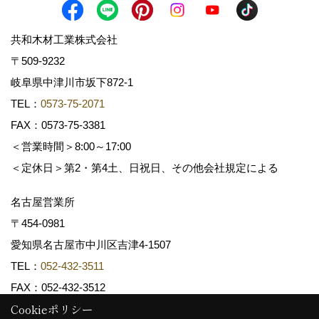
共和木材工業株式会社
〒509-9232
岐阜県中津川市坂下872‐1
TEL：
0573-75-2071
FAX：0573-75-3381
＜営業時間＞8:00～17:00
＜定休日＞第2・第4土、日祝日、その他会社規定による
名古屋営業所
〒454-0981
愛知県名古屋市中川区吉津4-1507
TEL：
052-432-3511
FAX：052-432-3512
Cookieポリシー