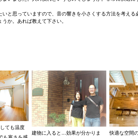
いと思っていますので、音の響きを小さくする方法を考える
ょうか。あれば教えて下さい。
動しても温度
建物に入ると…効果が分かりま
快適な空間
でも寒さを感