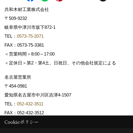
共和木材工業株式会社
〒509-9232
岐阜県中津川市坂下872‐1
TEL：
0573-75-2071
FAX：0573-75-3381
＜営業時間＞8:00～17:00
＜定休日＞第2・第4土、日祝日、その他会社規定による
名古屋営業所
〒454-0981
愛知県名古屋市中川区吉津4-1507
TEL：
052-432-3511
FAX：052-432-3512
Cookieポリシー