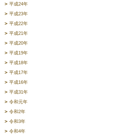
平成24年
平成23年
平成22年
平成21年
平成20年
平成19年
平成18年
平成17年
平成16年
平成31年
令和元年
令和2年
令和3年
令和4年