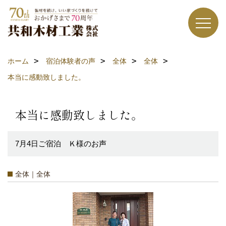
ホーム
宿泊体験者の声
全体
全体
本当に感動致しました。
本当に感動致しました。
7月4日ご宿泊 Ｋ様のお声
全体｜全体