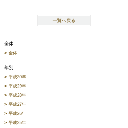
一覧へ戻る
全体
全体
年別
平成30年
平成29年
平成28年
平成27年
平成26年
平成25年