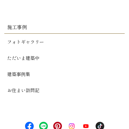
施工事例
フォトギャラリー
ただいま建築中
建築事例集
お住まい訪問記