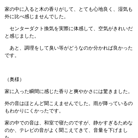
家の中に入ると木の香りがして、とても心地良く、湿気も
外に比べ感じませんでした。
センターダクト換気を実際に体感して、空気がきれいだ
と感じました。
あと、調理をして臭い等がどうなのか分かれば良かった
です。
（奥様）
家に入った瞬間に感じた香りと爽やかさには驚きました。
外の音はほとんど聞こえませんでした。雨が降っているの
もわかりにくかったです。
家の中での音は、和室で寝たのですが、静かすぎるためな
のか、テレビの音がよく聞こえてきて、音量を下げまし
た。