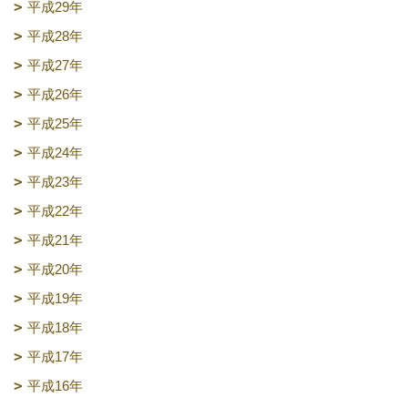
平成29年
平成28年
平成27年
平成26年
平成25年
平成24年
平成23年
平成22年
平成21年
平成20年
平成19年
平成18年
平成17年
平成16年