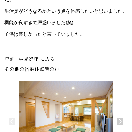
生活臭がどうなるかという点を体感したいと思いました。
機能が良すぎて戸惑いました(笑)
子供は楽しかったと言っていました。
年別 - 平成27年 にある
その他の宿泊体験者の声