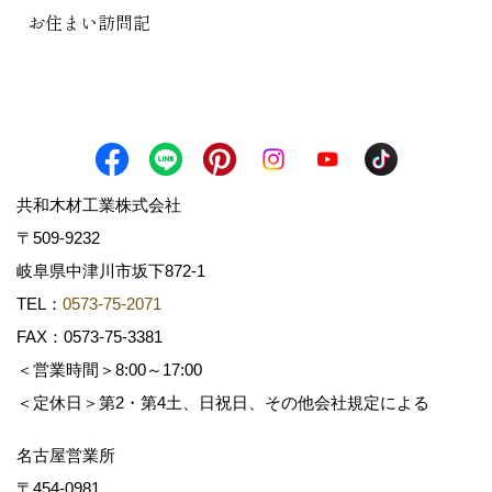
お住まい訪問記
共和木材工業株式会社
〒509-9232
岐阜県中津川市坂下872‐1
TEL：
0573-75-2071
FAX：0573-75-3381
＜営業時間＞8:00～17:00
＜定休日＞第2・第4土、日祝日、その他会社規定による
名古屋営業所
〒454-0981