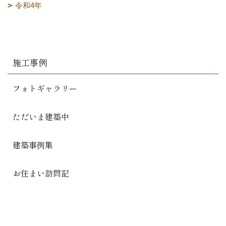
令和4年
施工事例
フォトギャラリー
ただいま建築中
建築事例集
お住まい訪問記