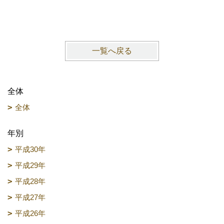
1月宿泊
一覧へ戻る
全体
全体
年別
平成30年
平成29年
平成28年
平成27年
平成26年