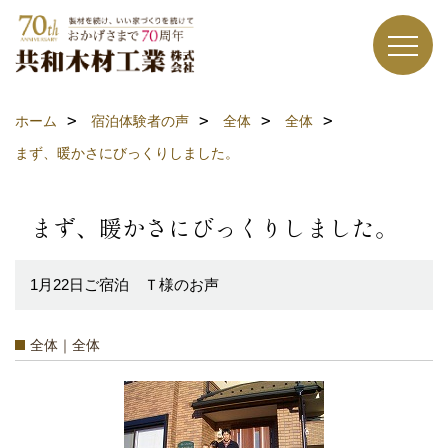
ホーム
宿泊体験者の声
全体
全体
まず、暖かさにびっくりしました。
まず、暖かさにびっくりしました。
1月22日ご宿泊 Ｔ様のお声
全体｜全体