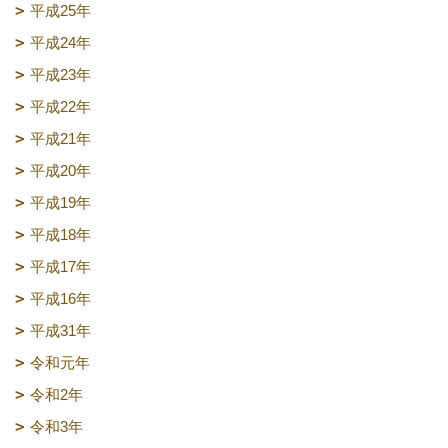
平成25年
平成24年
平成23年
平成22年
平成21年
平成20年
平成19年
平成18年
平成17年
平成16年
平成31年
令和元年
令和2年
令和3年