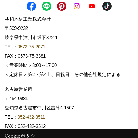
共和木材工業株式会社
〒509-9232
岐阜県中津川市坂下872‐1
TEL：
0573-75-2071
FAX：0573-75-3381
＜営業時間＞8:00～17:00
＜定休日＞第2・第4土、日祝日、その他会社規定による
名古屋営業所
〒454-0981
愛知県名古屋市中川区吉津4-1507
TEL：
052-432-3511
FAX：052-432-3512
Cookieポリシー