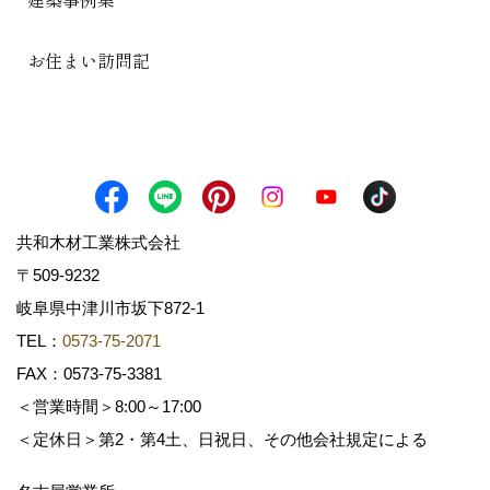
お住まい訪問記
共和木材工業株式会社
〒509-9232
岐阜県中津川市坂下872‐1
TEL：
0573-75-2071
FAX：0573-75-3381
＜営業時間＞8:00～17:00
＜定休日＞第2・第4土、日祝日、その他会社規定による