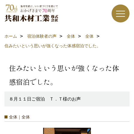
ホーム
宿泊体験者の声
全体
全体
住みたいという思いが強くなった体感宿泊でした。
住みたいという思いが強くなった体
感宿泊でした。
８月１１日ご宿泊 Ｔ．Ｔ様のお声
全体｜全体