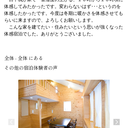
体感してみたかったです。変わらないはず･･･というのを
体感したかったです。今度は冬期に暖かさを体感させても
らいに来ますので、よろしくお願いします。
こんな家を建てたい・住みたいという思いが強くなった
体感宿泊でした。ありがとうございました。
全体 - 全体 にある
その他の宿泊体験者の声