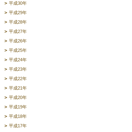
平成30年
平成29年
平成28年
平成27年
平成26年
平成25年
平成24年
平成23年
平成22年
平成21年
平成20年
平成19年
平成18年
平成17年