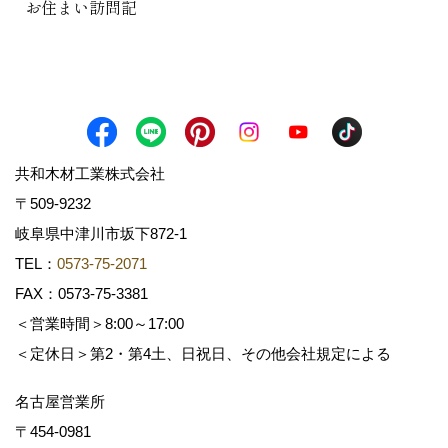
お住まい訪問記
共和木材工業株式会社
〒509-9232
岐阜県中津川市坂下872‐1
TEL：
0573-75-2071
FAX：0573-75-3381
＜営業時間＞8:00～17:00
＜定休日＞第2・第4土、日祝日、その他会社規定による
名古屋営業所
〒454-0981