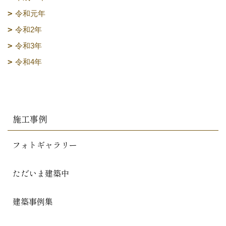
令和元年
令和2年
令和3年
令和4年
施工事例
フォトギャラリー
ただいま建築中
建築事例集