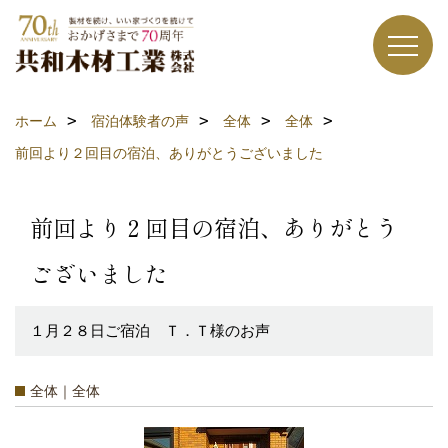
ホーム
宿泊体験者の声
全体
全体
前回より２回目の宿泊、ありがとうございました
前回より２回目の宿泊、ありがとう
ございました
１月２８日ご宿泊 Ｔ．Ｔ様のお声
全体｜全体