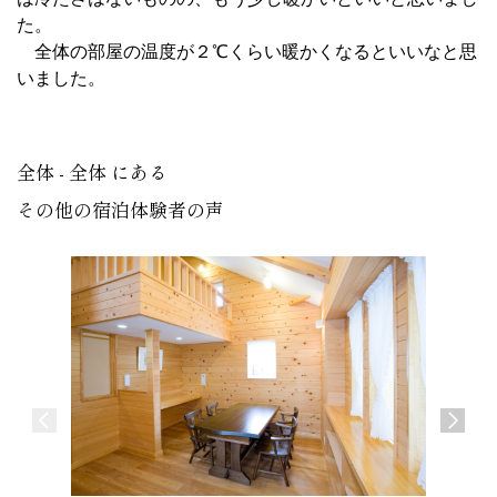
た。
全体の部屋の温度が２℃くらい暖かくなるといいなと思
いました。
全体 - 全体 にある
その他の宿泊体験者の声