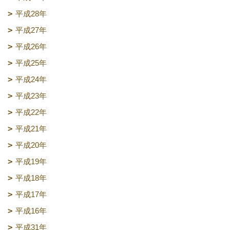
平成28年
平成27年
平成26年
平成25年
平成24年
平成23年
平成22年
平成21年
平成20年
平成19年
平成18年
平成17年
平成16年
平成31年