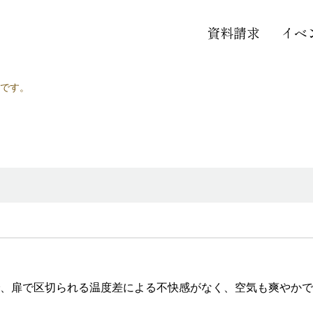
資料請求
イベ
です。
、扉で区切られる温度差による不快感がなく、空気も爽やかで