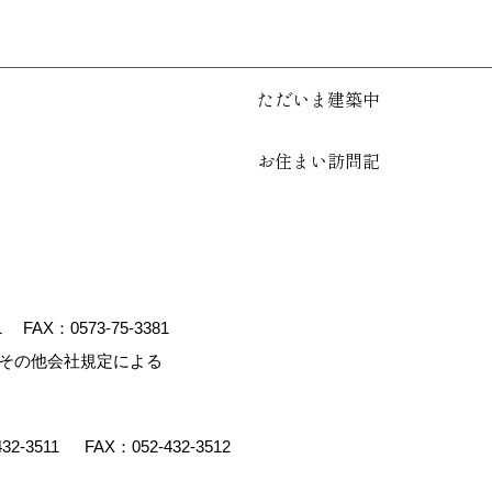
ただいま建築中
お住まい訪問記
1
FAX：0573-75-3381
、その他会社規定による
432-3511
FAX：052-432-3512