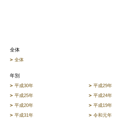
全体
全体
年別
平成30年
平成29年
平成25年
平成24年
平成20年
平成19年
平成31年
令和元年