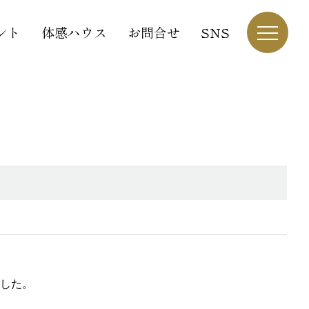
ント
体感ハウス
お問合せ
SNS
した。