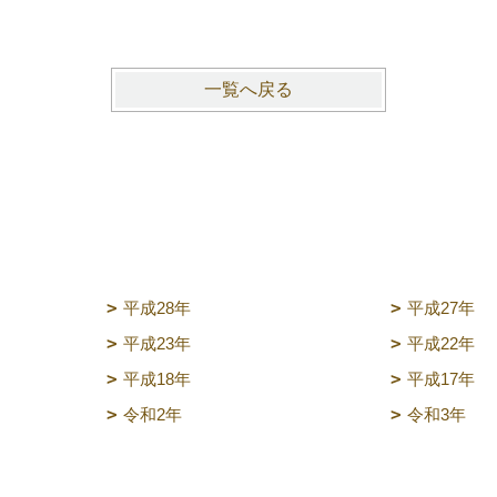
一覧へ戻る
平成28年
平成27年
平成23年
平成22年
平成18年
平成17年
令和2年
令和3年