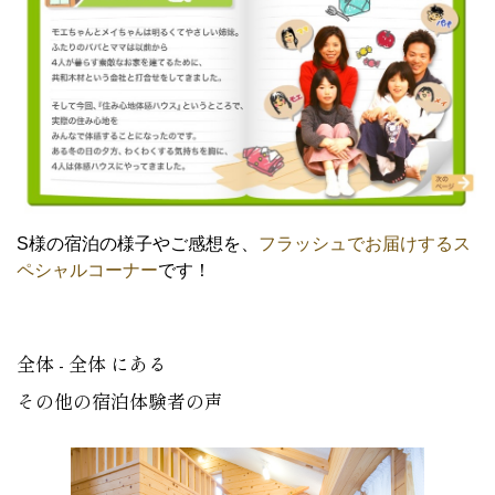
S様の宿泊の様子やご感想を、
フラッシュでお届けするス
ペシャルコーナー
です！
全体 - 全体 にある
その他の宿泊体験者の声