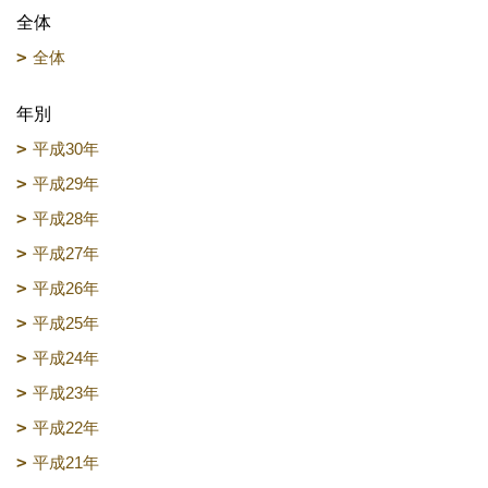
全体
全体
年別
平成30年
平成29年
平成28年
平成27年
平成26年
平成25年
平成24年
平成23年
平成22年
平成21年