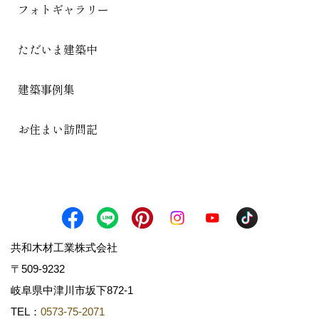
フォトギャラリー
ただいま建築中
建築事例集
お住まい訪問記
共和木材工業株式会社
〒509-9232
岐阜県中津川市坂下872‐1
TEL：
0573-75-2071