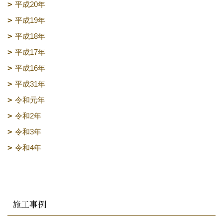
平成20年
平成19年
平成18年
平成17年
平成16年
平成31年
令和元年
令和2年
令和3年
令和4年
施工事例