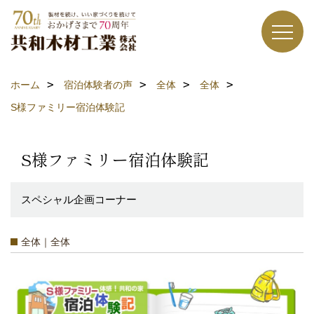
ホーム
宿泊体験者の声
全体
全体
S様ファミリー宿泊体験記
S様ファミリー宿泊体験記
スペシャル企画コーナー
全体｜全体