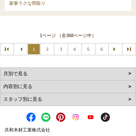
家事ラクな間取り
1ページ （全368ページ中）
1
2
3
4
5
6
共和木材工業株式会社