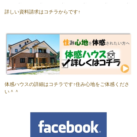
詳しい資料請求はコチラからです↑
体感ハウスの詳細はコチラです↑住み心地をご体感くださ
い＾＾