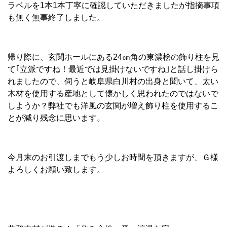
ラベルを1本1本丁寧に確認していただきましたが指摘事項
も無く無事終了しました。
帰り際に、玄関ホールにある24㎝角の東濃桧の飾り柱を見
て｢立派ですね！最近では見掛けないですね｣と話し掛けら
れましたので、伺うと岐阜県白川村の出身と聞いて、太い
木材を使用する産地として懐かしく思われたのではないで
しようか？弊社でも洋風の玄関が増え飾り柱を使用するこ
とが減り残念に思います。
今月末のお引渡しまでもう少しお時間を頂きますが、Ｇ様
よろしくお願い致します。