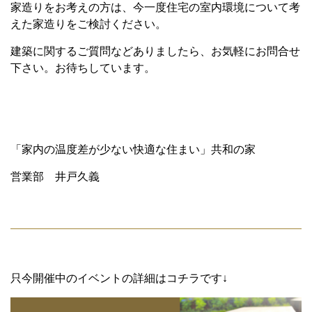
家造りをお考えの方は、今一度住宅の室内環境について考
えた家造りをご検討ください。
建築に関するご質問などありましたら、お気軽にお問合せ
下さい。お待ちしています。
「家内の温度差が少ない快適な住まい」共和の家
営業部 井戸久義
只今開催中のイベントの詳細はコチラです↓