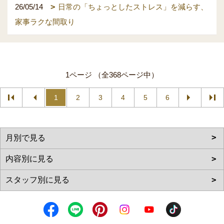
26/05/14
日常の「ちょっとしたストレス」を減らす、
家事ラクな間取り
1ページ （全368ページ中）
1
2
3
4
5
6