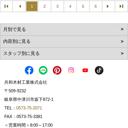
1
2
3
4
5
6
共和木材工業株式会社
〒509-9232
岐阜県中津川市坂下872‐1
TEL：
0573-75-2071
FAX：0573-75-3381
＜営業時間＞8:00～17:00