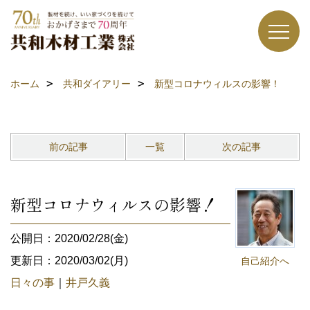
ホーム
共和ダイアリー
新型コロナウィルスの影響！
前の記事
一覧
次の記事
新型コロナウィルスの影響！
公開日：2020/02/28(金)
更新日：2020/03/02(月)
自己紹介へ
日々の事
｜
井戸久義