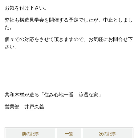
お気を付け下さい。
弊社も構造見学会を開催する予定でしたが、中止としまし
た。
個々での対応をさせて頂きますので、お気軽にお問合せ下
さい。
共和木材が造る「住み心地一番 涼温な家」
営業部 井戸久義
前の記事
一覧
次の記事