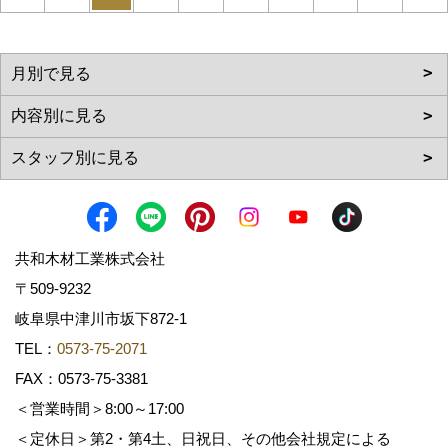
共和木材工業株式会社
〒509-9232
岐阜県中津川市坂下872‐1
TEL：
0573-75-2071
FAX：0573-75-3381
＜営業時間＞8:00～17:00
＜定休日＞第2・第4土、日祝日、その他会社規定による