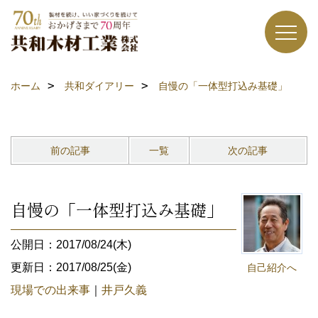
ホーム
共和ダイアリー
自慢の「一体型打込み基礎」
前の記事
一覧
次の記事
自慢の「一体型打込み基礎」
公開日：2017/08/24(木)
更新日：2017/08/25(金)
自己紹介へ
現場での出来事
｜
井戸久義