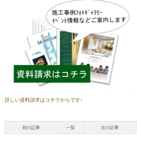
詳しい資料請求はコチラからです↑
前の記事
一覧
次の記事