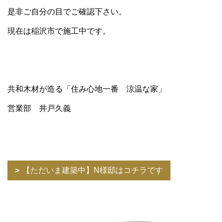
是非ご自分の目でご確認下さい。
現在は稲沢市で施工中です。
共和木材が造る「住み心地一番 涼温な家」
営業部 井戸久義
【ただいま建築中】N様邸はコチラです