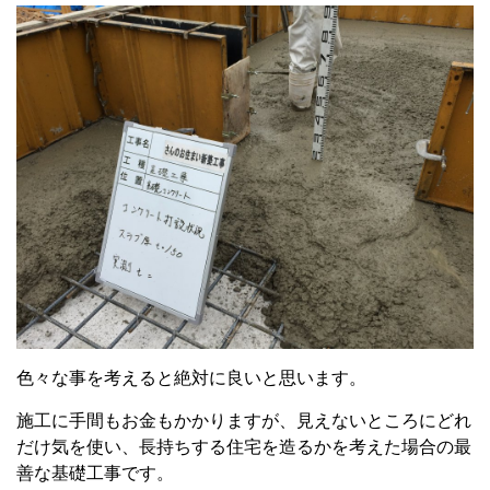
色々な事を考えると絶対に良いと思います。
施工に手間もお金もかかりますが、見えないところにどれ
だけ気を使い、長持ちする住宅を造るかを考えた場合の最
善な基礎工事です。