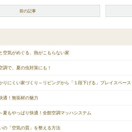
前の記事
と空気がめぐる、熱がこもらない家
空調で、夏の虫対策にも！
かりにくい家づくり～リビングから「１段下げる」プレイスペース
快適！無垢材の魅力
～夏もやっぱり快適！全館空調マッハシステム
いの「空気の質」を整える方法