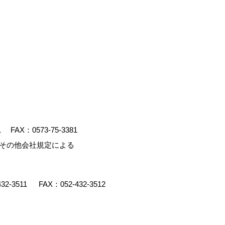
1
FAX：0573-75-3381
、その他会社規定による
432-3511
FAX：052-432-3512