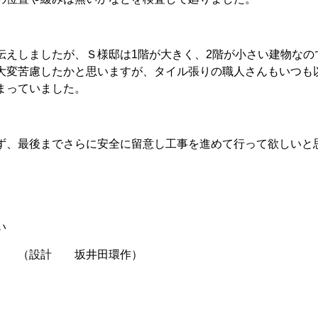
伝えしましたが、Ｓ様邸は1階が大きく、2階が小さい建物な
大変苦慮したかと思いますが、タイル張りの職人さんもいつも
まっていました。
ず、最後までさらに安全に留意し工事を進めて行って欲しいと
い
坂井田環作）