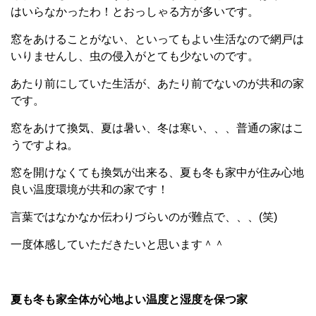
はいらなかったわ！とおっしゃる方が多いです。
窓をあけることがない、といってもよい生活なので網戸は
いりませんし、虫の侵入がとても少ないのです。
あたり前にしていた生活が、あたり前でないのが共和の家
です。
窓をあけて換気、夏は暑い、冬は寒い、、、普通の家はこ
うですよね。
窓を開けなくても換気が出来る、夏も冬も家中が住み心地
良い温度環境が共和の家です！
言葉ではなかなか伝わりづらいのが難点で、、、(笑)
一度体感していただきたいと思います＾＾
夏も冬も家全体が心地よい温度と湿度を保つ家