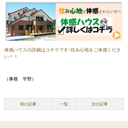
体感ハウスの詳細はコチラです↑住み心地をご体感くださ
い＾＾
（事務 平野）
前の記事
一覧
次の記事