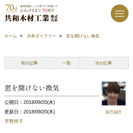
ホーム
共和ダイアリー
窓を開けない換気
前の記事
一覧
次の記事
窓を開けない換気
公開日：2018/09/20(木)
更新日：2018/09/20(木)
自己紹介
平野尚子