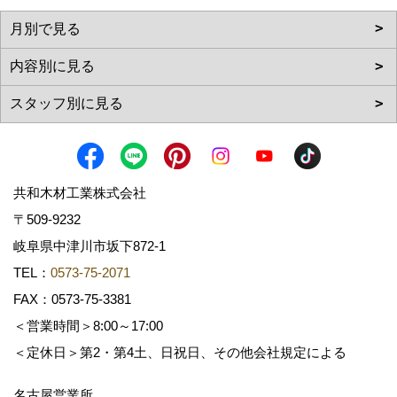
共和木材工業株式会社
〒509-9232
岐阜県中津川市坂下872‐1
TEL：
0573-75-2071
FAX：0573-75-3381
＜営業時間＞8:00～17:00
＜定休日＞第2・第4土、日祝日、その他会社規定による
名古屋営業所