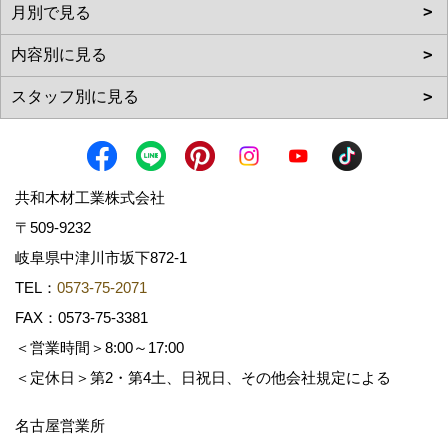
共和木材工業株式会社
〒509-9232
岐阜県中津川市坂下872‐1
TEL：
0573-75-2071
FAX：0573-75-3381
＜営業時間＞8:00～17:00
＜定休日＞第2・第4土、日祝日、その他会社規定による
名古屋営業所