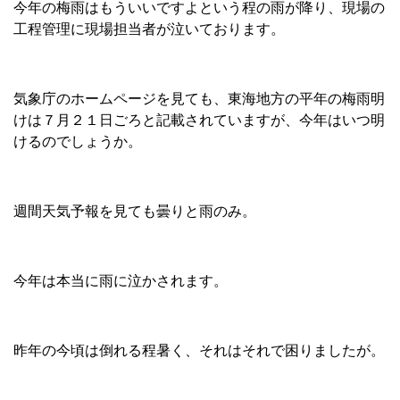
今年の梅雨はもういいですよという程の雨が降り、現場の
工程管理に現場担当者が泣いております。
気象庁のホームページを見ても、東海地方の平年の梅雨明
けは７月２１日ごろと記載されていますが、今年はいつ明
けるのでしょうか。
週間天気予報を見ても曇りと雨のみ。
今年は本当に雨に泣かされます。
昨年の今頃は倒れる程暑く、それはそれで困りましたが。