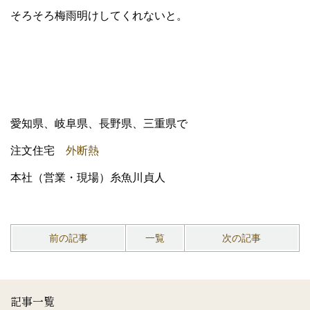
そろそろ梅雨明けしてくれないと。
愛知県、岐阜県、長野県、三重県で
注文住宅
外断熱
本社（営業・現場）糸魚川貞人
前の記事
一覧
次の記事
記事一覧