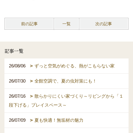
前の記事
一覧
次の記事
記事一覧
26/08/06
ずっと空気がめぐる、熱がこもらない家
26/07/30
全館空調で、夏の虫対策にも！
26/07/16
散らかりにくい家づくり～リビングから「１
段下げる」プレイスペース～
26/07/09
夏も快適！無垢材の魅力