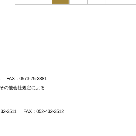
1
FAX：0573-75-3381
、その他会社規定による
432-3511
FAX：052-432-3512