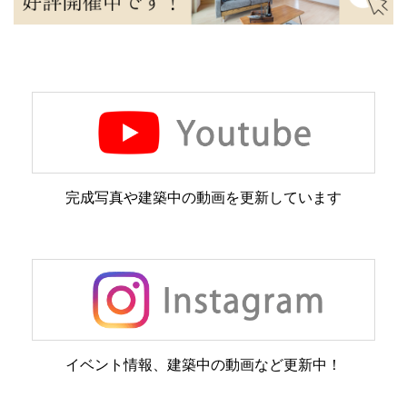
完成写真や建築中の動画を更新しています
イベント情報、建築中の動画など更新中！