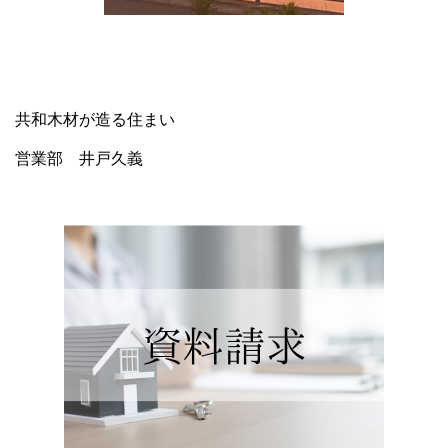
共和木材が造る住まい
営業部 井戸久義