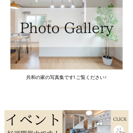
共和の家の写真集です! ご覧ください↑