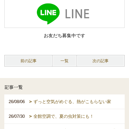
お友だち募集中です
前の記事
一覧
次の記事
記事一覧
26/08/06
ずっと空気がめぐる、熱がこもらない家
26/07/30
全館空調で、夏の虫対策にも！