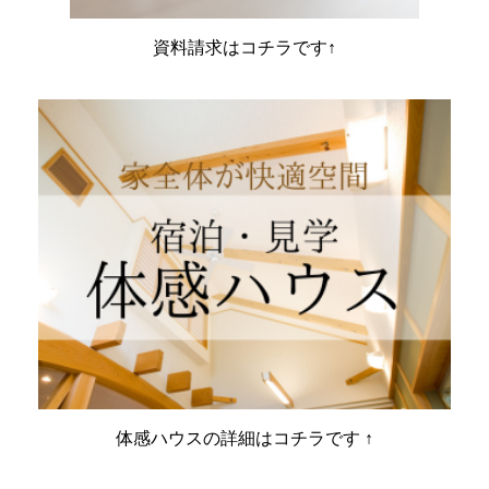
資料請求はコチラです↑
体感ハウスの詳細はコチラです ↑