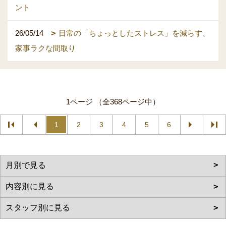
ント
26/05/14
日常の「ちょっとしたストレス」を減らす、
家事ラクな間取り
1ページ （全368ページ中）
1
2
3
4
5
6