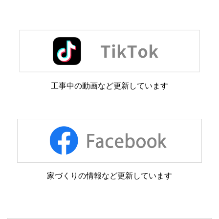
工事中の動画など更新しています
家づくりの情報など更新しています