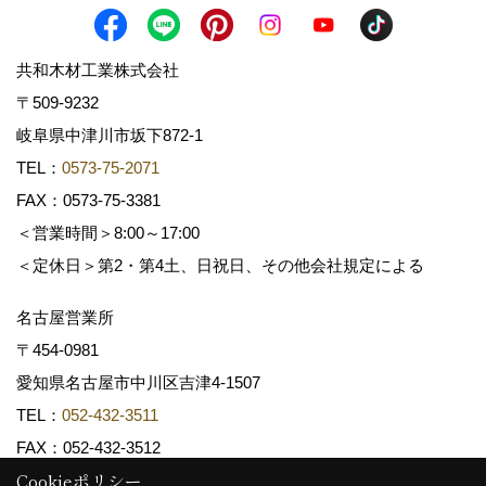
共和木材工業株式会社
〒509-9232
岐阜県中津川市坂下872‐1
TEL：
0573-75-2071
FAX：0573-75-3381
＜営業時間＞8:00～17:00
＜定休日＞第2・第4土、日祝日、その他会社規定による
名古屋営業所
〒454-0981
愛知県名古屋市中川区吉津4-1507
TEL：
052-432-3511
FAX：052-432-3512
Cookieポリシー