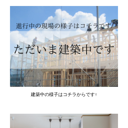
建築中の様子はコチラからです↑