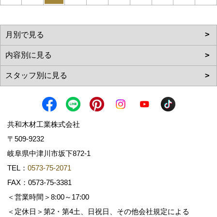
共和木材工業株式会社
〒509-9232
岐阜県中津川市坂下872‐1
TEL：
0573-75-2071
FAX：0573-75-3381
＜営業時間＞8:00～17:00
＜定休日＞第2・第4土、日祝日、その他会社規定による