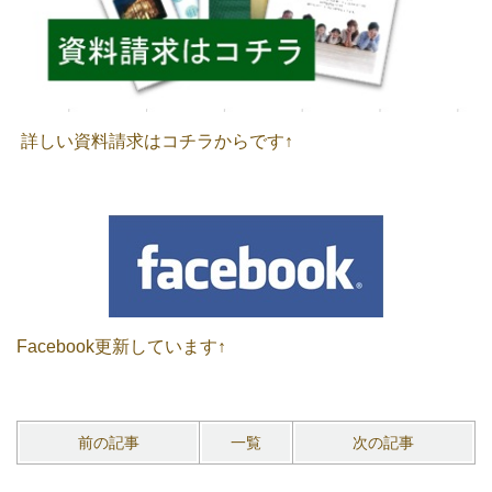
詳しい資料請求はコチラからです↑
Facebook更新しています↑
前の記事
一覧
次の記事