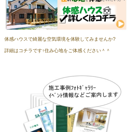
体感ハウスで綺麗な空気環境を体験してみませんか?
詳細はコチラです↑住み心地をご体感ください＾＾