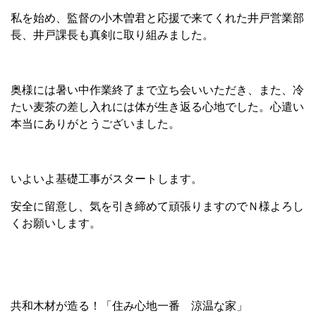
私を始め、監督の小木曽君と応援で来てくれた井戸営業部
長、井戸課長も真剣に取り組みました。
奥様には暑い中作業終了まで立ち会いいただき、また、冷
たい麦茶の差し入れには体が生き返る心地でした。心遣い
本当にありがとうございました。
いよいよ基礎工事がスタートします。
安全に留意し、気を引き締めて頑張りますのでＮ様よろし
くお願いします。
共和木材が造る！「住み心地一番 涼温な家」