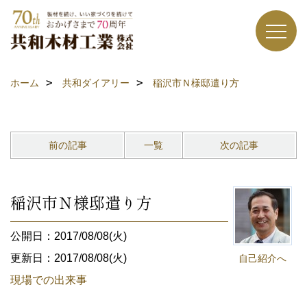
ホーム
共和ダイアリー
稲沢市Ｎ様邸遣り方
前の記事
一覧
次の記事
稲沢市Ｎ様邸遣り方
公開日：2017/08/08(火)
更新日：2017/08/08(火)
自己紹介へ
現場での出来事