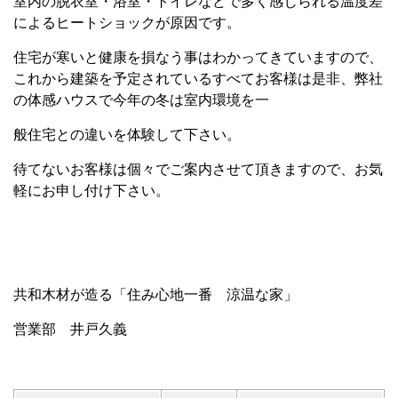
室内の脱衣室・浴室・トイレなどで多く感じられる温度差
によるヒートショックが原因です。
住宅が寒いと健康を損なう事はわかってきていますので、
これから建築を予定されているすべてお客様は是非、弊社
の体感ハウスで今年の冬は室内環境を一
般住宅との違いを体験して下さい。
待てないお客様は個々でご案内させて頂きますので、お気
軽にお申し付け下さい。
共和木材が造る「住み心地一番 涼温な家」
営業部 井戸久義