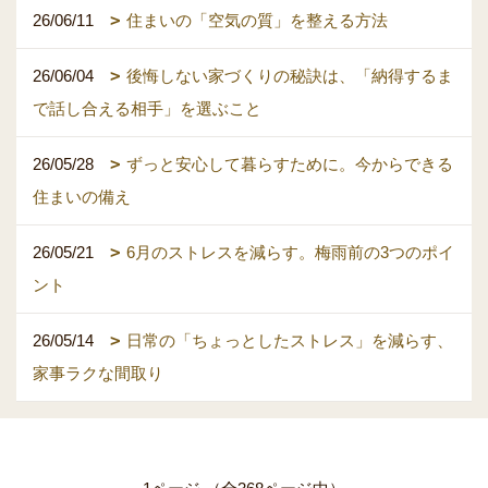
26/06/11
住まいの「空気の質」を整える方法
26/06/04
後悔しない家づくりの秘訣は、「納得するま
で話し合える相手」を選ぶこと
26/05/28
ずっと安心して暮らすために。今からできる
住まいの備え
26/05/21
6月のストレスを減らす。梅雨前の3つのポイ
ント
26/05/14
日常の「ちょっとしたストレス」を減らす、
家事ラクな間取り