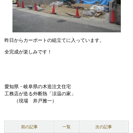
昨日からカーポートの組立てに入っています。
全完成が楽しみです！
愛知県・岐阜県の木造注文住宅
工務店が造る外断熱「涼温の家」
（現場 井戸雅一）
前の記事
一覧
次の記事