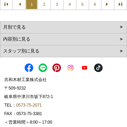
1
2
3
4
5
6
共和木材工業株式会社
〒509-9232
岐阜県中津川市坂下872‐1
TEL：
0573-75-2071
FAX：0573-75-3381
＜営業時間＞8:00～17:00