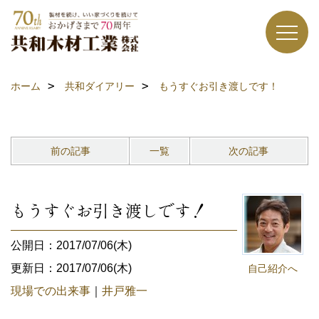
ホーム
共和ダイアリー
もうすぐお引き渡しです！
前の記事
一覧
次の記事
もうすぐお引き渡しです！
公開日：2017/07/06(木)
更新日：2017/07/06(木)
自己紹介へ
現場での出来事
｜
井戸雅一