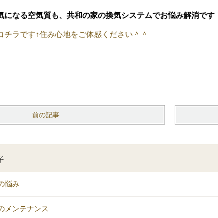
気になる空気質も、共和の家の換気システムでお悩み解消です
コチラです↑住み心地をご体感ください＾＾
前の記事
子
の悩み
のメンテナンス