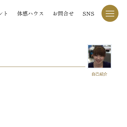
ント
体感ハウス
お問合せ
SNS
自己紹介