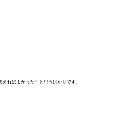
考えればよかった！と思うばかりです。