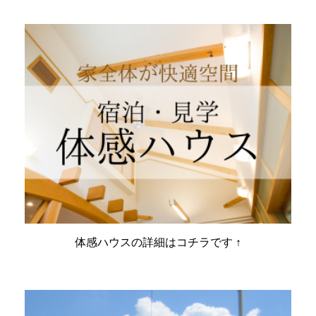
体感ハウスの詳細はコチラです ↑