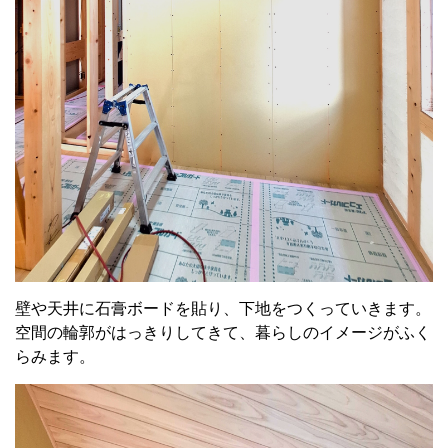
壁や天井に石膏ボードを貼り、下地をつくっていきます。
空間の輪郭がはっきりしてきて、暮らしのイメージがふく
らみます。