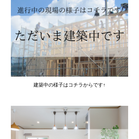
建築中の様子はコチラからです↑