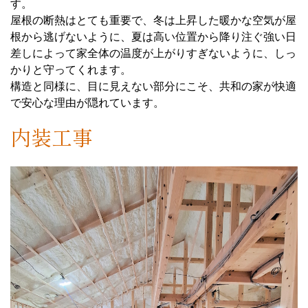
す。
屋根の断熱はとても重要で、冬は上昇した暖かな空気が屋
根から逃げないように、夏は高い位置から降り注ぐ強い日
差しによって家全体の温度が上がりすぎないように、しっ
かりと守ってくれます。
構造と同様に、目に見えない部分にこそ、共和の家が快適
で安心な理由が隠れています。
内装工事