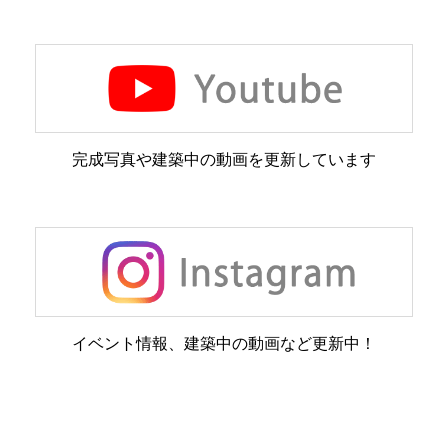
完成写真や建築中の動画を更新しています
イベント情報、建築中の動画など更新中！