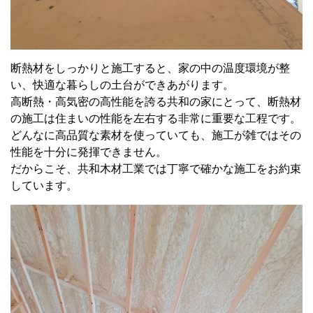
断熱材をしっかりと施工すると、家の中の温度環境が整
い、快適な暮らしの土台ができあがります。
高断熱・高気密の高性能を誇る共和の家にとって、断熱材
の施工は住まいの性能を左右する非常に重要な工程です。
どんなに高品質な素材を使っていても、施工が雑ではその
性能を十分に発揮できません。
だからこそ、共和木材工業では丁寧で確かな施工をお約束
しています。