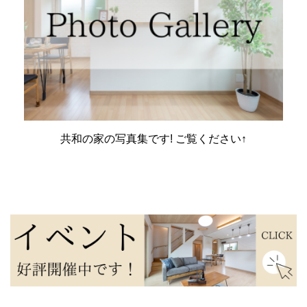
共和の家の写真集です! ご覧ください↑