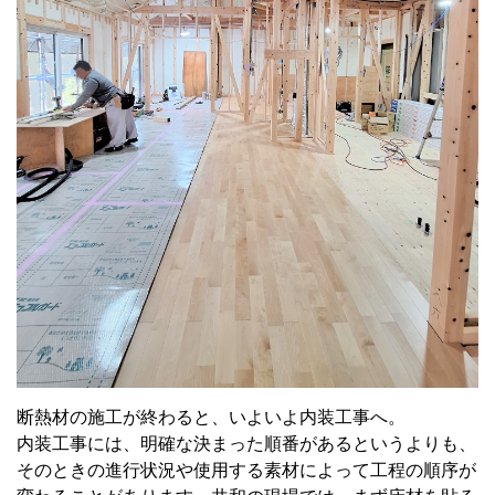
断熱材の施工が終わると、いよいよ内装工事へ。
内装工事には、明確な決まった順番があるというよりも、
そのときの進行状況や使用する素材によって工程の順序が