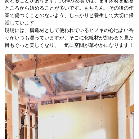
変わることがあります。共和の現場では、まず床材を貼る
ところから始めることが多いです。もちろん、その後の作
業で傷つくことのないよう、しっかりと養生して大切に保
護しています。
現場には、構造材として使われているヒノキの心地よい香
りがいつも漂っていますが、そこに化粧材が加わると見た
目もぐっと美しくなり、一気に空間が華やかになります！