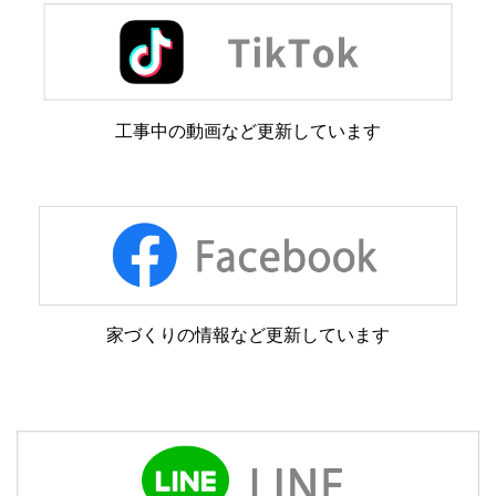
工事中の動画など更新しています
家づくりの情報など更新しています