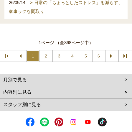
26/05/14
日常の「ちょっとしたストレス」を減らす、
家事ラクな間取り
1ページ （全368ページ中）
1
2
3
4
5
6