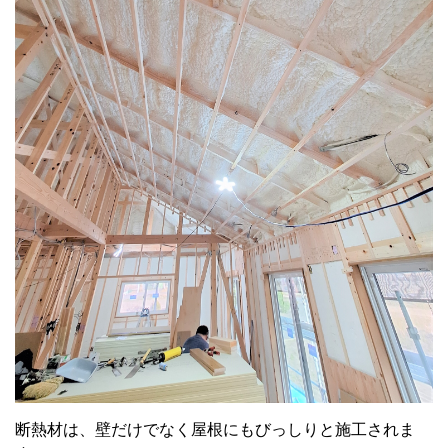
断熱材は、壁だけでなく屋根にもびっしりと施工されま