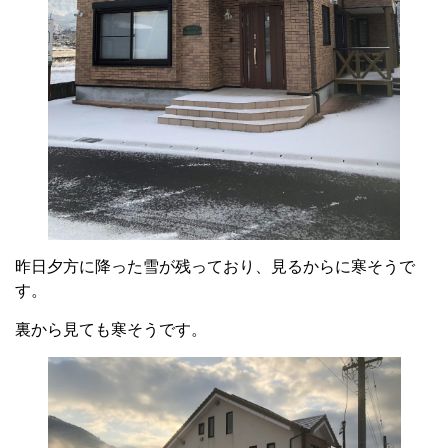
昨日夕方に降った雪が残っており、見るからに寒そうで
す。
裏から見ても寒そうです。