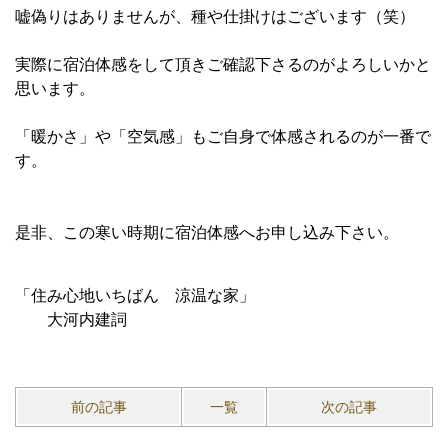
嘘偽りはありませんが、種や仕掛けはございます（笑）
実際に宿泊体感をして頂きご確認下さるのがよろしいかと
思います。
「暖かさ」や「空気感」もご自身で体感されるのが一番で
す。
是非、この寒い時期に宿泊体感へお申し込み下さい。
「住み心地いちばん 涼温な家」
大河内建詞
前の記事
一覧
次の記事