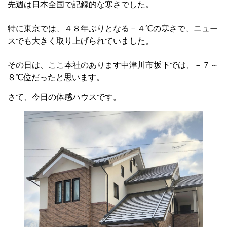
先週は日本全国で記録的な寒さでした。
特に東京では、４８年ぶりとなる－４℃の寒さで、ニュー
スでも大きく取り上げられていました。
その日は、ここ本社のあります中津川市坂下では、－７～
８℃位だったと思います。
さて、今日の体感ハウスです。