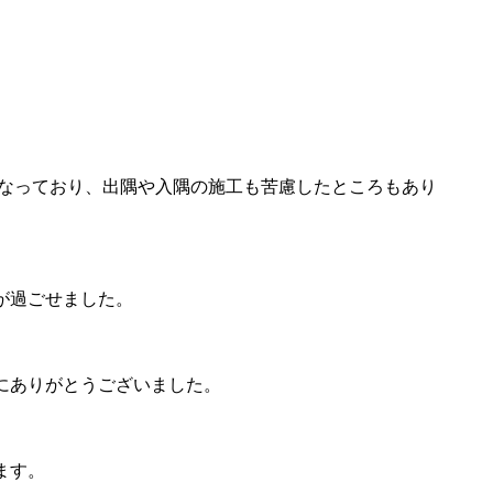
。
になっており、出隅や入隅の施工も苦慮したところもあり
が過ごせました。
にありがとうございました。
ます。