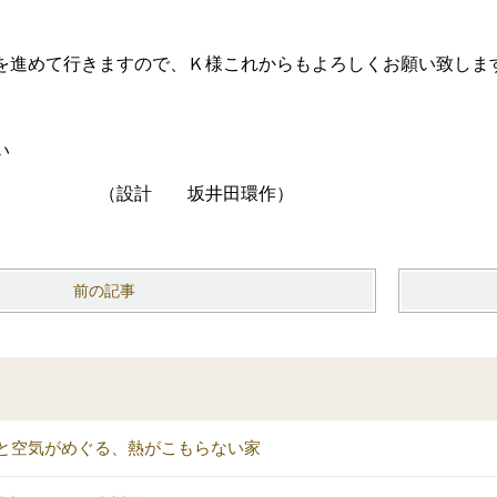
を進めて行きますので、Ｋ様これからもよろしくお願い致しま
い
 坂井田環作）
前の記事
と空気がめぐる、熱がこもらない家