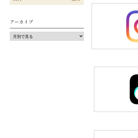
アーカイブ