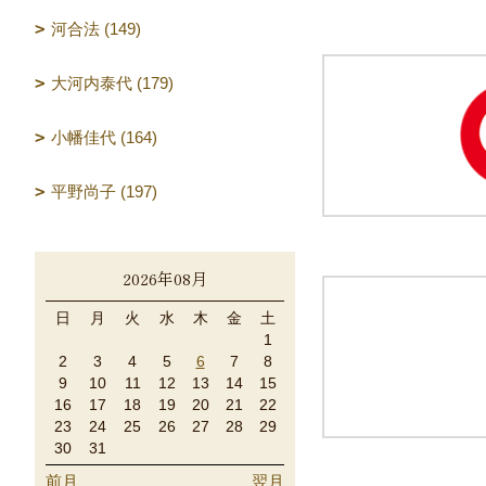
河合法 (149)
大河内泰代 (179)
小幡佳代 (164)
平野尚子 (197)
2026年08月
日
月
火
水
木
金
土
1
2
3
4
5
6
7
8
9
10
11
12
13
14
15
16
17
18
19
20
21
22
23
24
25
26
27
28
29
30
31
前月
翌月