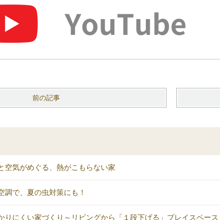
前の記事
と空気がめぐる、熱がこもらない家
空調で、夏の虫対策にも！
かりにくい家づくり～リビングから「１段下げる」プレイスペース