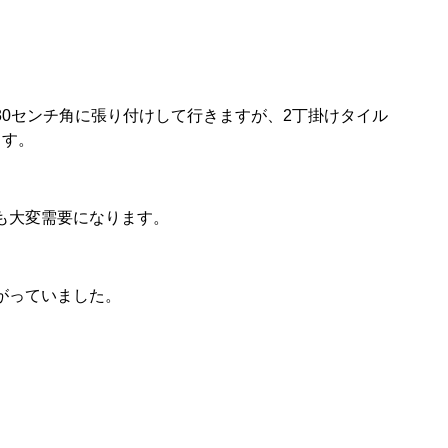
0センチ角に張り付けして行きますが、2丁掛けタイル
ます。
も大変需要になります。
がっていました。