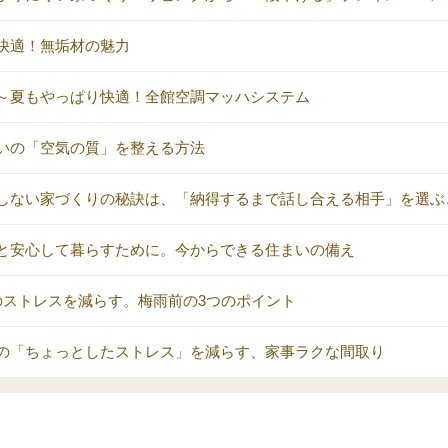
快適！無垢材の魅力
～夏もやっぱり快適！全館空調マッハシステム
いの「空気の質」を整える方法
しない家づくりの秘訣は、「納得するまで話し合える相手」を選ぶ
と安心して暮らすために。今からできる住まいの備え
のストレスを減らす。梅雨前の3つのポイント
の「ちょっとしたストレス」を減らす、家事ラクな間取り