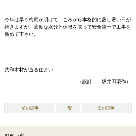
今年は早く梅雨が明けて、ころから本格的に蒸し暑い日が
続きますが、適度な水分と休息を取って安全第一で工事を
進めて下さい。
共和木材が造る住まい
（設計 坂井田環作）
前の記事
一覧
次の記事
記事一覧