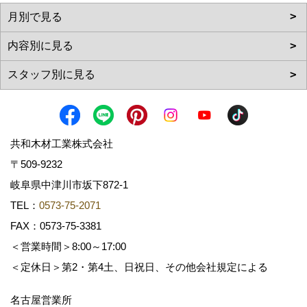
共和木材工業株式会社
〒509-9232
岐阜県中津川市坂下872‐1
TEL：
0573-75-2071
FAX：0573-75-3381
＜営業時間＞8:00～17:00
＜定休日＞第2・第4土、日祝日、その他会社規定による
名古屋営業所