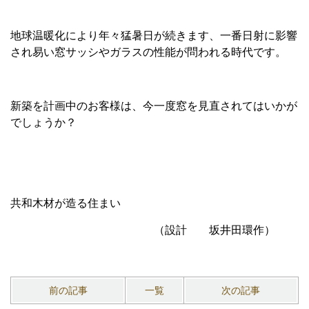
地球温暖化により年々猛暑日が続きます、一番日射に影響
され易い窓サッシやガラスの性能が問われる時代です。
新築を計画中のお客様は、今一度窓を見直されてはいかが
でしょうか？
共和木材が造る住まい
（設計 坂井田環作）
前の記事
一覧
次の記事