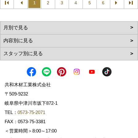
1
2
3
4
5
6
共和木材工業株式会社
〒509-9232
岐阜県中津川市坂下872‐1
TEL：
0573-75-2071
FAX：0573-75-3381
＜営業時間＞8:00～17:00