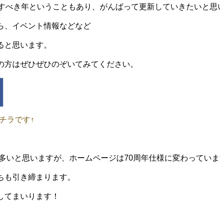
念すべき年ということもあり、がんばって更新していきたいと思
ら、イベント情報などなど
ると思います。
の方はぜひぜひのぞいてみてください。
チラです↑
多いと思いますが、ホームページは70周年仕様に変わっていま
ちも引き締まります。
してまいります！