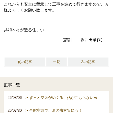
これからも安全に留意して工事を進めて行きますので、Ａ
様よろしくお願い致します。
共和木材が造る住まい
（設計 坂井田環作）
前の記事
一覧
次の記事
記事一覧
26/08/06
ずっと空気がめぐる、熱がこもらない家
26/07/30
全館空調で、夏の虫対策にも！