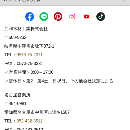
共和木材工業株式会社
〒509-9232
岐阜県中津川市坂下872‐1
TEL：
0573-75-2071
FAX：0573-75-3381
＜営業時間＞8:00～17:00
＜定休日＞第2・第4土、日祝日、その他会社規定による
名古屋営業所
〒454-0981
愛知県名古屋市中川区吉津4-1507
TEL：
052-432-3511
FAX：052-432-3512