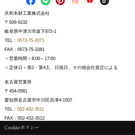
共和木材工業株式会社
〒509-9232
岐阜県中津川市坂下872‐1
TEL：
0573-75-2071
FAX：0573-75-3381
＜営業時間＞8:00～17:00
＜定休日＞第2・第4土、日祝日、その他会社規定による
名古屋営業所
〒454-0981
愛知県名古屋市中川区吉津4-1507
TEL：
052-432-3511
FAX：052-432-3512
Cookieポリシー