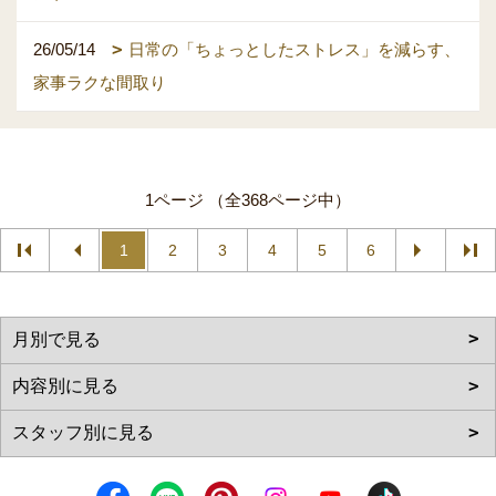
26/05/14
日常の「ちょっとしたストレス」を減らす、
家事ラクな間取り
1ページ （全368ページ中）
1
2
3
4
5
6