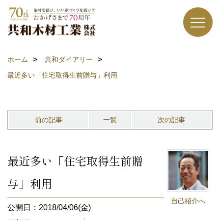
ホーム
共和ダイアリー
最近多い「住宅取得生前贈与」利用
前の記事
一覧
次の記事
最近多い「住宅取得生前贈
与」利用
自己紹介へ
公開日：2018/04/06(金)