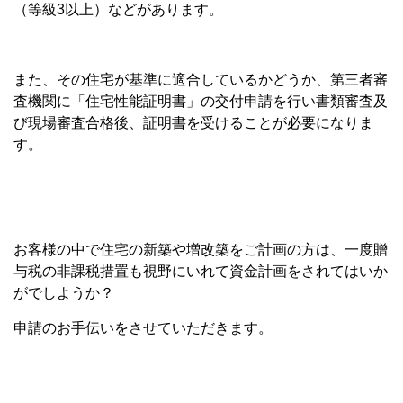
（等級3以上）などがあります。
また、その住宅が基準に適合しているかどうか、第三者審
査機関に「住宅性能証明書」の交付申請を行い書類審査及
び現場審査合格後、証明書を受けることが必要になりま
す。
お客様の中で住宅の新築や増改築をご計画の方は、一度贈
与税の非課税措置も視野にいれて資金計画をされてはいか
がでしようか？
申請のお手伝いをさせていただきます。