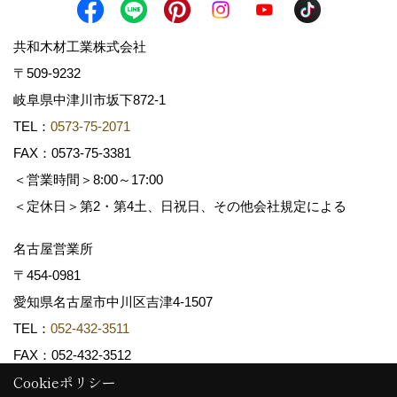
共和木材工業株式会社
〒509-9232
岐阜県中津川市坂下872‐1
TEL：
0573-75-2071
FAX：0573-75-3381
＜営業時間＞8:00～17:00
＜定休日＞第2・第4土、日祝日、その他会社規定による
名古屋営業所
〒454-0981
愛知県名古屋市中川区吉津4-1507
TEL：
052-432-3511
FAX：052-432-3512
Cookieポリシー