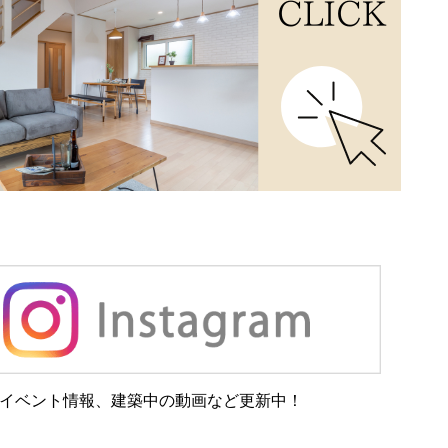
イベント情報、建築中の動画など更新中！