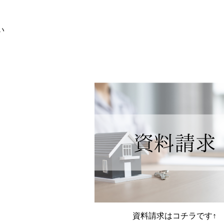
い
資料請求はコチラです↑