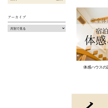
アーカイブ
体感ハウスの