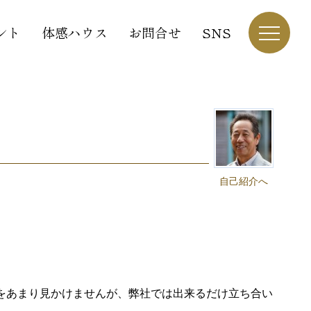
ント
体感ハウス
お問合せ
SNS
自己紹介へ
をあまり見かけませんが、弊社では出来るだけ立ち合い