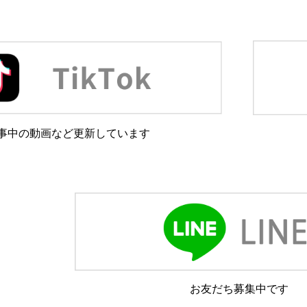
事中の動画など更新しています
お友だち募集中です