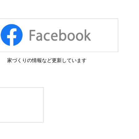
家づくりの情報など更新しています