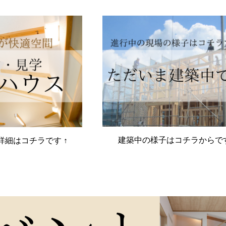
建築中の様子はコチラからで
詳細はコチラです ↑