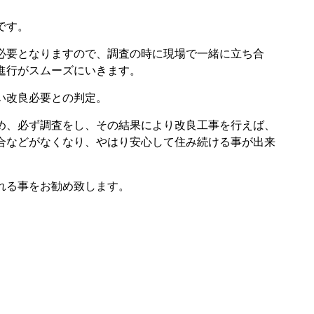
です。
必要となりますので、調査の時に現場で一緒に立ち合
進行がスムーズにいきます。
い改良必要との判定。
め、必ず調査をし、その結果により改良工事を行えば、
合などがなくなり、やはり安心して住み続ける事が出来
れる事をお勧め致します。