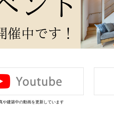
真や建築中の動画を更新しています