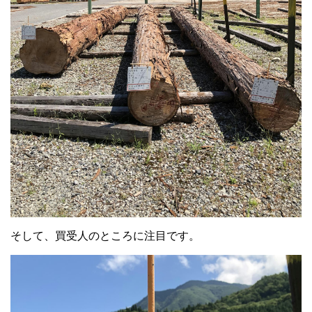
そして、買受人のところに注目です。