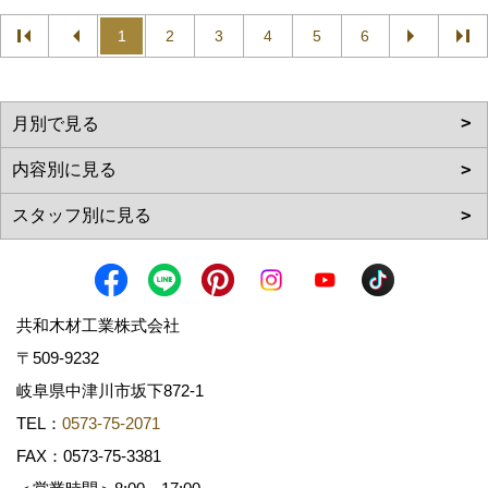
1
2
3
4
5
6
共和木材工業株式会社
〒509-9232
岐阜県中津川市坂下872‐1
TEL：
0573-75-2071
FAX：0573-75-3381