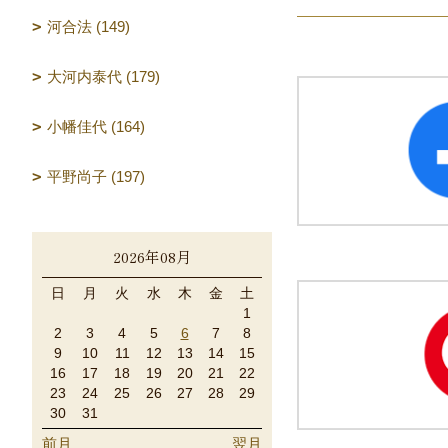
河合法 (149)
大河内泰代 (179)
小幡佳代 (164)
平野尚子 (197)
2026年08月
日
月
火
水
木
金
土
1
2
3
4
5
6
7
8
9
10
11
12
13
14
15
16
17
18
19
20
21
22
23
24
25
26
27
28
29
30
31
前月
翌月