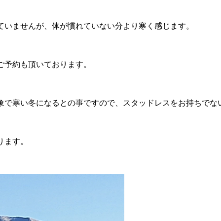
ていませんが、体が慣れていない分より寒く感じます。
ご予約も頂いております。
象で寒い冬になるとの事ですので、スタッドレスをお持ちでな
ります。