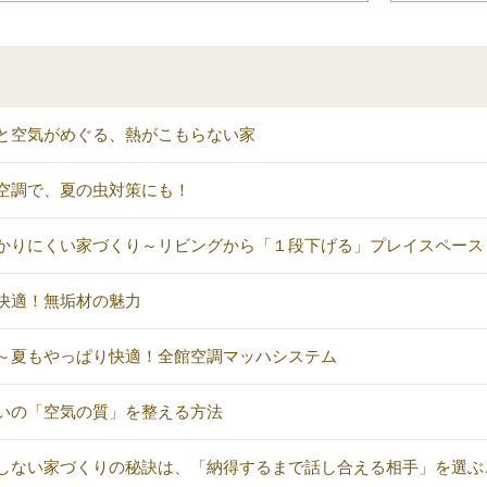
と空気がめぐる、熱がこもらない家
空調で、夏の虫対策にも！
かりにくい家づくり～リビングから「１段下げる」プレイスペース
快適！無垢材の魅力
～夏もやっぱり快適！全館空調マッハシステム
いの「空気の質」を整える方法
しない家づくりの秘訣は、「納得するまで話し合える相手」を選ぶ