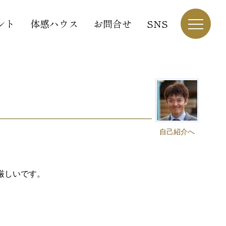
ント
体感ハウス
お問合せ
SNS
自己紹介へ
厳しいです。