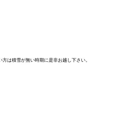
い方は積雪が無い時期に是非お越し下さい。