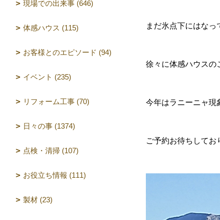
現場での出来事 (646)
まだ氷点下にはなっ
体感ハウス (115)
お客様とのエピソード (94)
徐々に体感ハウスの
イベント (235)
リフォーム工事 (70)
今年はラニーニャ現
日々の事 (1374)
ご予約お待ちしてお
点検・清掃 (107)
お役立ち情報 (111)
製材 (23)