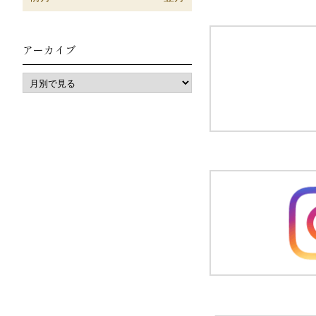
アーカイブ