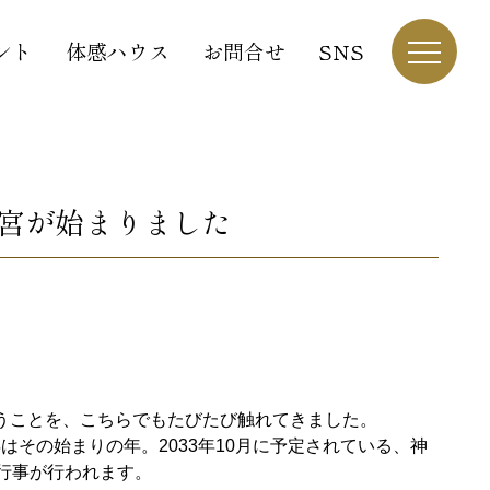
ント
体感ハウス
お問合せ
SNS
遷宮が始まりました
うことを、こちらでもたびたび触れてきました。
はその始まりの年。2033年10月に予定されている、神
行事が行われます。