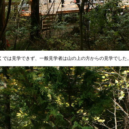
くでは見学できず、一般見学者は山の上の方からの見学でした