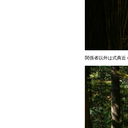
関係者以外は式典近