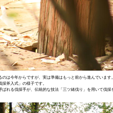
るのは今年からですが、実は準備はもっと前から進んでいます。
伐採斧入式」の様子です。
呼ばれる伐採手が、伝統的な技法「三ツ緒伐り」を用いて伐採