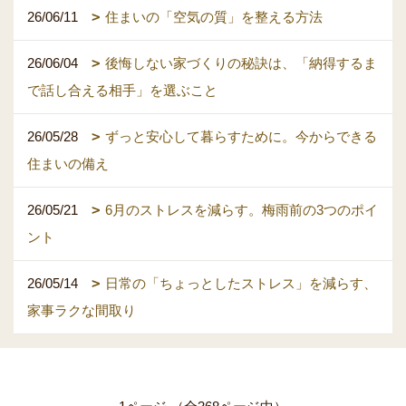
26/06/11
住まいの「空気の質」を整える方法
26/06/04
後悔しない家づくりの秘訣は、「納得するま
で話し合える相手」を選ぶこと
26/05/28
ずっと安心して暮らすために。今からできる
住まいの備え
26/05/21
6月のストレスを減らす。梅雨前の3つのポイ
ント
26/05/14
日常の「ちょっとしたストレス」を減らす、
家事ラクな間取り