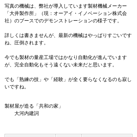
写真の機械は、弊社が導入しています製材機械メーカー
「大井製作所」（現：オーアイ・イノベーション株式会
社）のブースでのデモンストレーションの様子です。
詳しくは書きませんが、最新の機械はやっぱりすごいです
ね、圧倒されます。
今でも製材の量産工場ではかなり自動化が進んでいます
が、完全自動化もそう遠くない未来だと思います。
でも「熟練の技」や「経験」が全く要らなくなるのも寂し
いですね。
製材屋が造る「共和の家」
大河内建詞