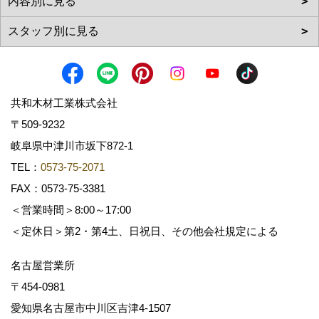
共和木材工業株式会社
〒509-9232
岐阜県中津川市坂下872‐1
TEL：
0573-75-2071
FAX：0573-75-3381
＜営業時間＞8:00～17:00
＜定休日＞第2・第4土、日祝日、その他会社規定による
名古屋営業所
〒454-0981
愛知県名古屋市中川区吉津4-1507