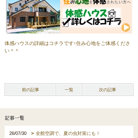
体感ハウスの詳細はコチラです↑住み心地をご体感くださ
い＾＾
前の記事
一覧
次の記事
記事一覧
26/07/30
全館空調で、夏の虫対策にも！