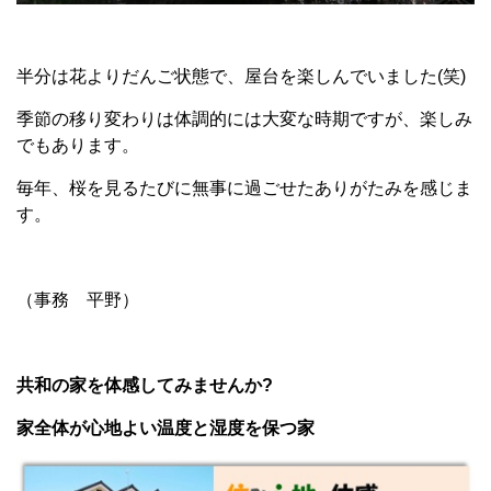
半分は花よりだんご状態で、屋台を楽しんでいました(笑)
季節の移り変わりは体調的には大変な時期ですが、楽しみ
でもあります。
毎年、桜を見るたびに無事に過ごせたありがたみを感じま
す。
（事務 平野）
共和の家を体感してみませんか?
家全体が心地よい温度と湿度を保つ家