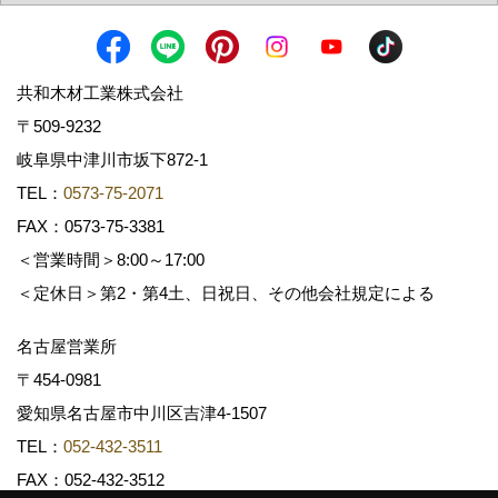
共和木材工業株式会社
〒509-9232
岐阜県中津川市坂下872‐1
TEL：
0573-75-2071
FAX：0573-75-3381
＜営業時間＞8:00～17:00
＜定休日＞第2・第4土、日祝日、その他会社規定による
名古屋営業所
〒454-0981
愛知県名古屋市中川区吉津4-1507
TEL：
052-432-3511
FAX：052-432-3512