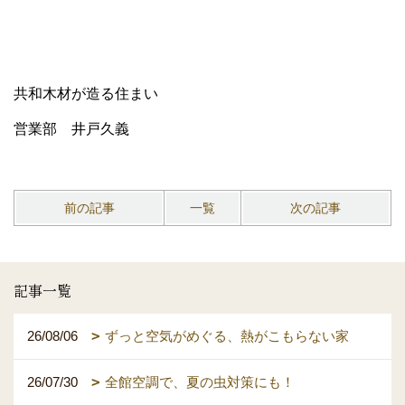
共和木材が造る住まい
営業部 井戸久義
前の記事
一覧
次の記事
記事一覧
26/08/06
ずっと空気がめぐる、熱がこもらない家
26/07/30
全館空調で、夏の虫対策にも！