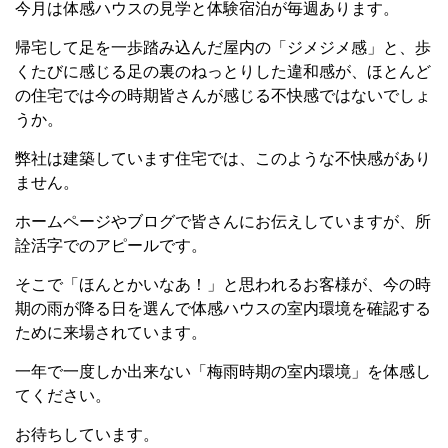
今月は体感ハウスの見学と体験宿泊が毎週あります。
帰宅して足を一歩踏み込んだ屋内の「ジメジメ感」と、歩
くたびに感じる足の裏のねっとりした違和感が、ほとんど
の住宅では今の時期皆さんが感じる不快感ではないでしょ
うか。
弊社は建築しています住宅では、このような不快感があり
ません。
ホームページやブログで皆さんにお伝えしていますが、所
詮活字でのアピールです。
そこで「ほんとかいなあ！」と思われるお客様が、今の時
期の雨が降る日を選んで体感ハウスの室内環境を確認する
ために来場されています。
一年で一度しか出来ない「梅雨時期の室内環境」を体感し
てください。
お待ちしています。