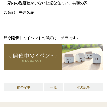
「家内の温度差が少ない快適な住まい」共和の家
営業部 井戸久義
只今開催中のイベントの詳細はコチラです↓
前の記事
一覧
次の記事