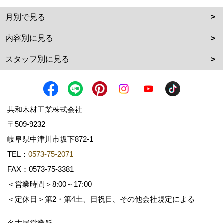
共和木材工業株式会社
〒509-9232
岐阜県中津川市坂下872‐1
TEL：
0573-75-2071
FAX：0573-75-3381
＜営業時間＞8:00～17:00
＜定休日＞第2・第4土、日祝日、その他会社規定による
名古屋営業所