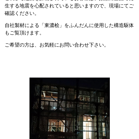
生する地震を心配されていると思いますので、現場にてご
確認ください。
自社製材による「東濃桧」をふんだんに使用した構造駆体
もご覧頂けます。
ご希望の方は、お気軽にお問い合わせ下さい。