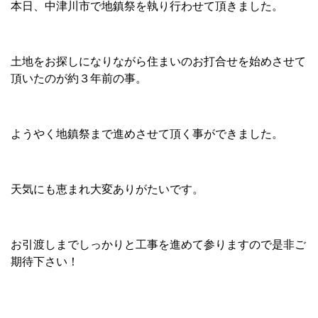
本日、中津川市で地鎮祭を執り行わせて頂きました。
土地をお探しになりながら住まいのお打合せを始めさせて
頂いたのが約３年前の事。
ようやく地鎮祭まで進めさせて頂く事ができました。
天気にも恵まれ大変ありがたいです。
お引渡しまでしっかりと工事を進めて参りますので是非ご
期待下さい！