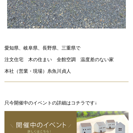
愛知県、岐阜県、長野県、三重県で
注文住宅 木の住まい 全館空調 温度差のない家
本社（営業・現場）糸魚川貞人
只今開催中のイベントの詳細はコチラです↓