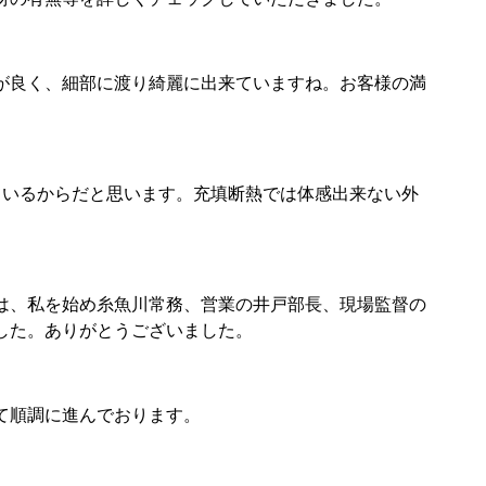
が良く、細部に渡り綺麗に出来ていますね。お客様の満
ているからだと思います。充填断熱では体感出来ない外
は、私を始め糸魚川常務、営業の井戸部長、現場監督の
した。ありがとうございました。
て順調に進んでおります。