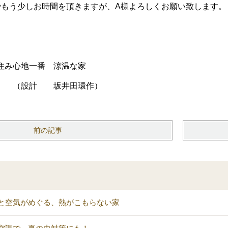
でもう少しお時間を頂きますが、A様よろしくお願い致します。
住み心地一番 涼温な家
坂井田環作）
前の記事
と空気がめぐる、熱がこもらない家