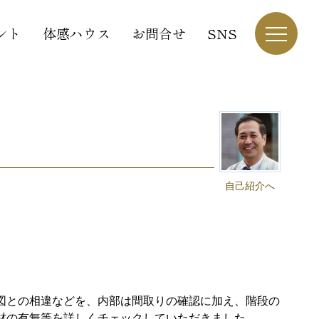
ント
体感ハウス
お問合せ
SNS
自己紹介へ
図との相違などを、内部は間取りの確認に加え、階段の
材の有無等を詳しくチェックしていただきました。