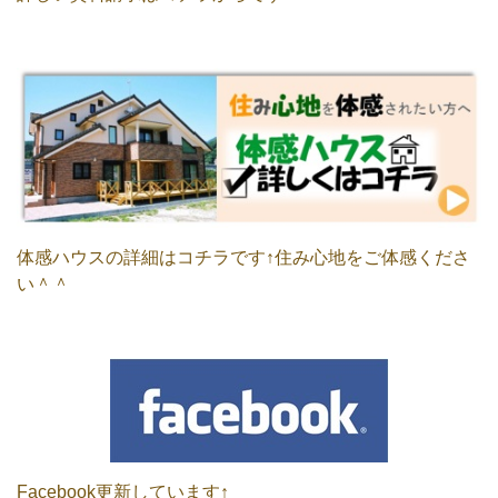
体感ハウスの詳細はコチラです↑住み心地をご体感くださ
い＾＾
Facebook更新しています↑