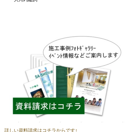
詳しい資料請求はコチラからです↑