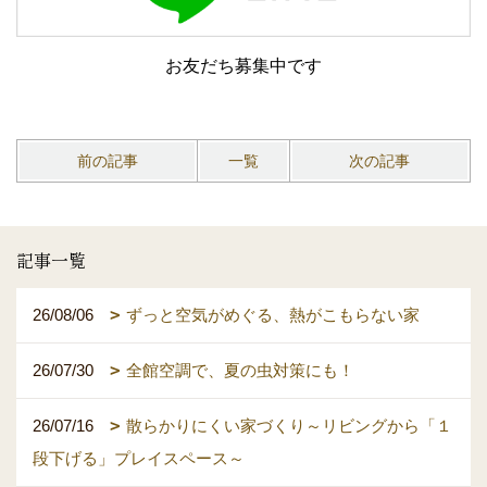
お友だち募集中です
前の記事
一覧
次の記事
記事一覧
26/08/06
ずっと空気がめぐる、熱がこもらない家
26/07/30
全館空調で、夏の虫対策にも！
26/07/16
散らかりにくい家づくり～リビングから「１
段下げる」プレイスペース～