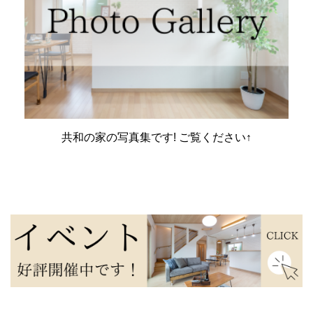
共和の家の写真集です! ご覧ください↑