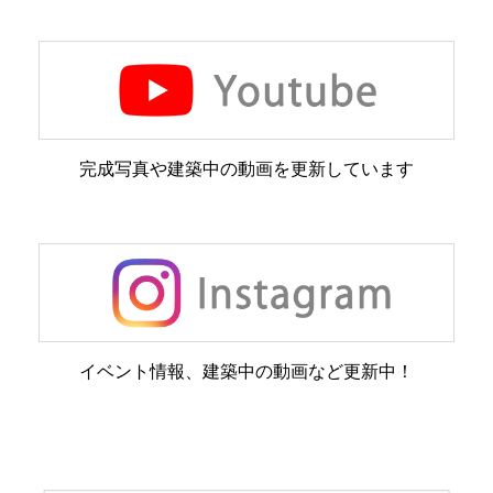
完成写真や建築中の動画を更新しています
イベント情報、建築中の動画など更新中！