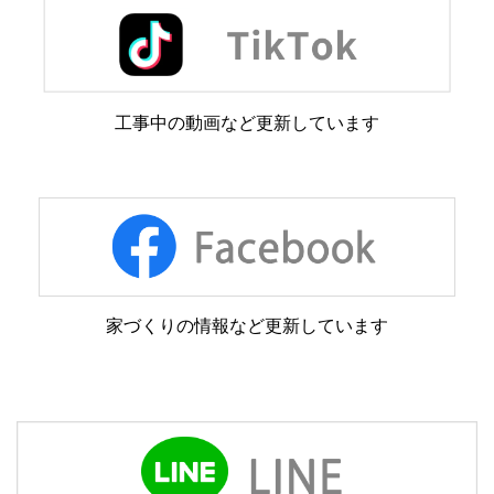
工事中の動画など更新しています
家づくりの情報など更新しています