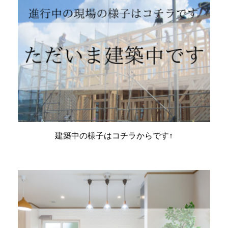
建築中の様子はコチラからです↑