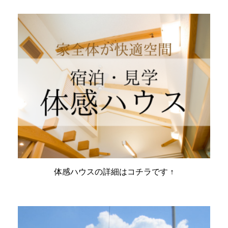
体感ハウスの詳細はコチラです ↑